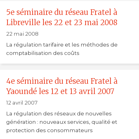
5e séminaire du réseau Fratel à
Libreville les 22 et 23 mai 2008
22 mai 2008
La régulation tarifaire et les méthodes de
comptabilisation des coûts
4e séminaire du réseau Fratel à
Yaoundé les 12 et 13 avril 2007
12 avril 2007
La régulation des réseaux de nouvelles
génération : nouveaux services, qualité et
protection des consommateurs