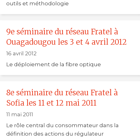
outils et méthodologie
9e séminaire du réseau Fratel à
Ouagadougou les 3 et 4 avril 2012
16 avril 2012
Le déploiement de la fibre optique
8e séminaire du réseau Fratel à
Sofia les 11 et 12 mai 2011
11 mai 2011
Le rôle central du consommateur dans la
définition des actions du régulateur