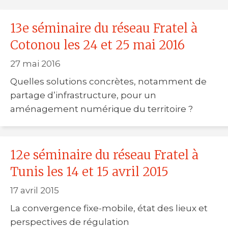
13e séminaire du réseau Fratel à
Cotonou les 24 et 25 mai 2016
27 mai 2016
Quelles solutions concrètes, notamment de
partage d’infrastructure, pour un
aménagement numérique du territoire ?
12e séminaire du réseau Fratel à
Tunis les 14 et 15 avril 2015
17 avril 2015
La convergence fixe-mobile, état des lieux et
perspectives de régulation