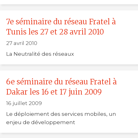
7e séminaire du réseau Fratel à
Tunis les 27 et 28 avril 2010
27 avril 2010
La Neutralité des réseaux
6e séminaire du réseau Fratel à
Dakar les 16 et 17 juin 2009
16 juillet 2009
Le déploiement des services mobiles, un
enjeu de développement