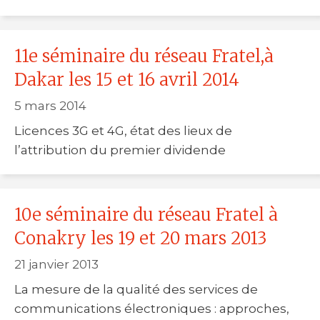
11e séminaire du réseau Fratel,à
Dakar les 15 et 16 avril 2014
5 mars 2014
Licences 3G et 4G, état des lieux de
l’attribution du premier dividende
10e séminaire du réseau Fratel à
Conakry les 19 et 20 mars 2013
21 janvier 2013
La mesure de la qualité des services de
communications électroniques : approches,