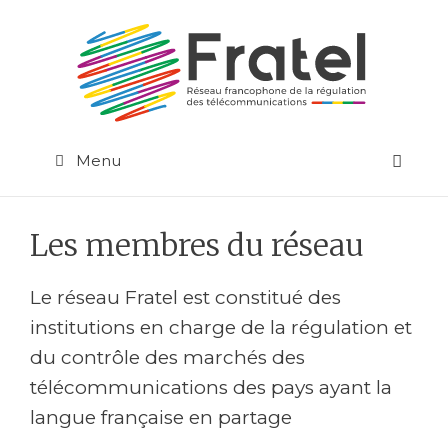
Aller
au
contenu
Menu
Les membres du réseau
Le réseau Fratel est constitué des
institutions en charge de la régulation et
du contrôle des marchés des
télécommunications des pays ayant la
langue française en partage