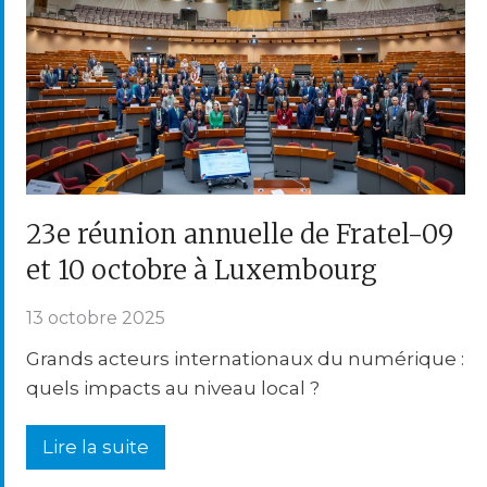
23e réunion annuelle de Fratel-09
et 10 octobre à Luxembourg
13 octobre 2025
Grands acteurs internationaux du numérique :
quels impacts au niveau local ?
Lire la suite