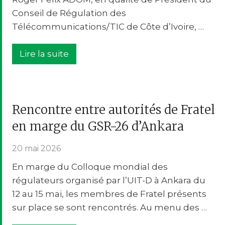
Conseil de Régulation des
Télécommunications/TIC de Côte d’Ivoire, …
Lire la suite
Rencontre entre autorités de Fratel
en marge du GSR-26 d’Ankara
20 mai 2026
En marge du Colloque mondial des
régulateurs organisé par l’UIT-D à Ankara du
12 au 15 mai, les membres de Fratel présents
sur place se sont rencontrés. Au menu des …