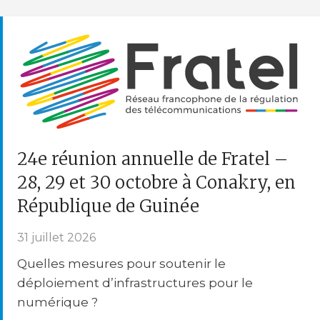
24e réunion annuelle de Fratel –
28, 29 et 30 octobre à Conakry, en
République de Guinée
31 juillet 2026
Quelles mesures pour soutenir le
déploiement d’infrastructures pour le
numérique ?