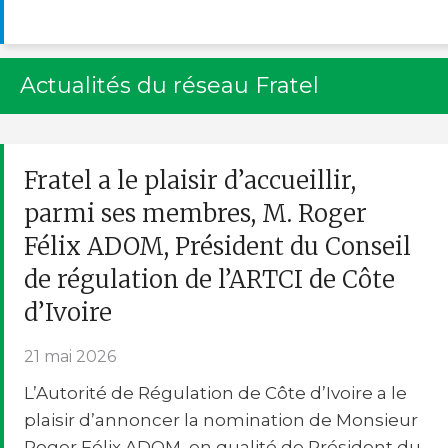
Actualités du réseau Fratel
Fratel a le plaisir d’accueillir,
parmi ses membres, M. Roger
Félix ADOM, Président du Conseil
de régulation de l’ARTCI de Côte
d’Ivoire
21 mai 2026
L’Autorité de Régulation de Côte d’Ivoire a le
plaisir d’annoncer la nomination de Monsieur
Roger Félix ADOM, en qualité de Président du