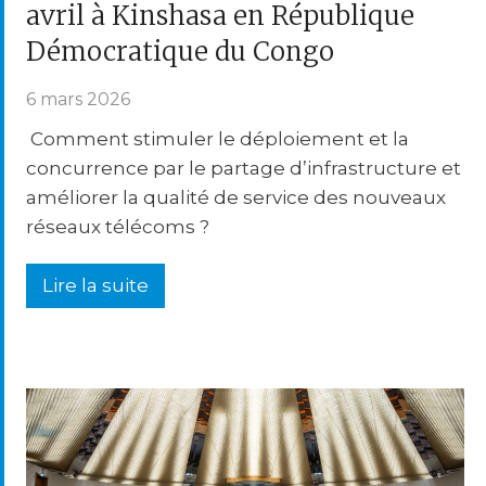
avril à Kinshasa en République
Démocratique du Congo
6 mars 2026
Comment stimuler le déploiement et la
concurrence par le partage d’infrastructure et
améliorer la qualité de service des nouveaux
réseaux télécoms ?
Lire la suite