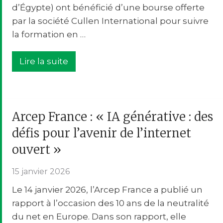
d’Égypte) ont bénéficié d’une bourse offerte
par la société Cullen International pour suivre
la formation en …
Lire la suite
Arcep France : « IA générative : des
défis pour l’avenir de l’internet
ouvert »
15 janvier 2026
Le 14 janvier 2026, l’Arcep France a publié un
rapport à l’occasion des 10 ans de la neutralité
du net en Europe. Dans son rapport, elle