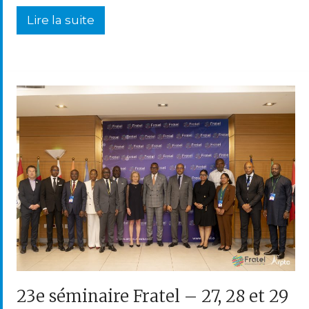
Lire la suite
23e séminaire Fratel – 27, 28 et 29