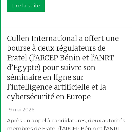
Lire la suite
Cullen International a offert une
bourse à deux régulateurs de
Fratel (l’ARCEP Bénin et l’ANRT
d’Egypte) pour suivre son
séminaire en ligne sur
l’intelligence artificielle et la
cybersécurité en Europe
19 mai 2026
Après un appel à candidatures, deux autorités
membres de Fratel (l’ARCEP Bénin et l’ANRT