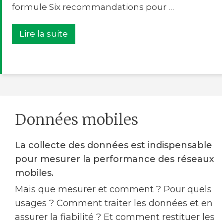
formule Six recommandations pour …
Lire la suite
Données mobiles
La collecte des données est indispensable
pour mesurer la performance des réseaux
mobiles.
Mais que mesurer et comment ? Pour quels
usages ? Comment traiter les données et en
assurer la fiabilité ? Et comment restituer les