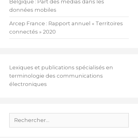
Belgique : Part des médias dans les
données mobiles
Arcep France : Rapport annuel « Territoires
connectés » 2020
Lexiques et publications spécialisés en
terminologie des communications
électroniques
Rechercher :