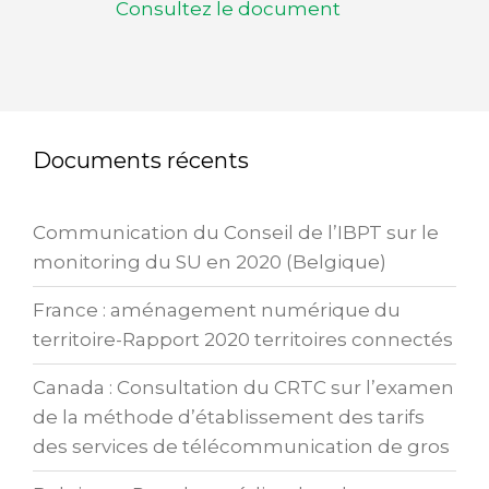
Consultez le document
Documents récents
Communication du Conseil de l’IBPT sur le
monitoring du SU en 2020 (Belgique)
France : aménagement numérique du
territoire-Rapport 2020 territoires connectés
Canada : Consultation du CRTC sur l’examen
de la méthode d’établissement des tarifs
des services de télécommunication de gros