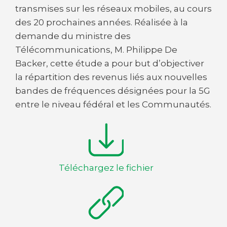
transmises sur les réseaux mobiles, au cours
des 20 prochaines années. Réalisée à la
demande du ministre des
Télécommunications, M. Philippe De
Backer, cette étude a pour but d’objectiver
la répartition des revenus liés aux nouvelles
bandes de fréquences désignées pour la 5G
entre le niveau fédéral et les Communautés.
Téléchargez le fichier