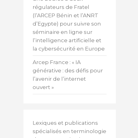
régulateurs de Fratel
(l’ARCEP Bénin et l’ANRT
d’Egypte) pour suivre son
séminaire en ligne sur
.
l’intelligence artificielle et
la cybersécurité en Europe
Arcep France : « IA
générative : des défis pour
l’avenir de l’internet
ouvert »
Lexiques et publications
spécialisés en terminologie