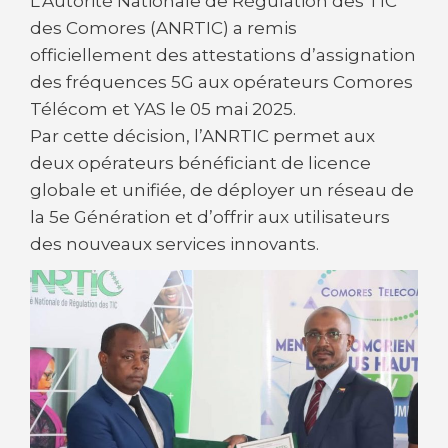
L’Autorité Nationale de Régulation des TIC
des Comores (ANRTIC) a remis
officiellement des attestations d’assignation
des fréquences 5G aux opérateurs Comores
Télécom et YAS le 05 mai 2025.
Par cette décision, l’ANRTIC permet aux
deux opérateurs bénéficiant de licence
globale et unifiée, de déployer un réseau de
la 5e Génération et d’offrir aux utilisateurs
des nouveaux services innovants.