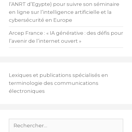
l’ANRT d’Egypte) pour suivre son séminaire
en ligne sur l’intelligence artificielle et la
cybersécurité en Europe
Arcep France : « IA générative : des défis pour
l’avenir de l’internet ouvert »
Lexiques et publications spécialisés en
terminologie des communications
électroniques
Rechercher :