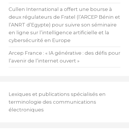
Cullen International a offert une bourse à
deux régulateurs de Fratel (l’ARCEP Bénin et
l’ANRT d’Egypte) pour suivre son séminaire
en ligne sur l’intelligence artificielle et la
cybersécurité en Europe
Arcep France : « IA générative : des défis pour
l’avenir de l’internet ouvert »
Lexiques et publications spécialisés en
terminologie des communications
électroniques