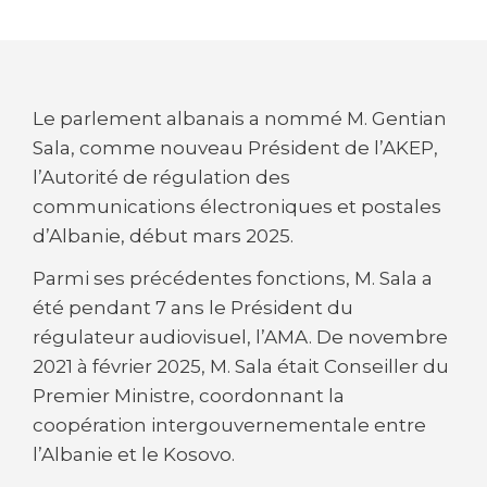
Le parlement albanais a nommé M. Gentian
Sala, comme nouveau Président de l’AKEP,
l’Autorité de régulation des
communications électroniques et postales
d’Albanie, début mars 2025.
Parmi ses précédentes fonctions, M. Sala a
été pendant 7 ans le Président du
régulateur audiovisuel, l’AMA. De novembre
2021 à février 2025, M. Sala était Conseiller du
Premier Ministre, coordonnant la
coopération intergouvernementale entre
l’Albanie et le Kosovo.