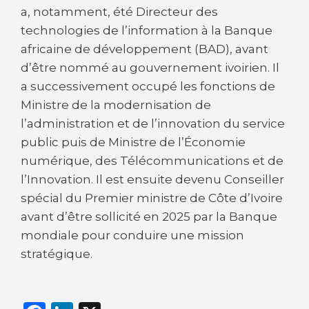
a, notamment, été Directeur des
technologies de l’information à la Banque
africaine de développement (BAD), avant
d’être nommé au gouvernement ivoirien. Il
a successivement occupé les fonctions de
Ministre de la modernisation de
l’administration et de l’innovation du service
public puis de Ministre de l’Économie
numérique, des Télécommunications et de
l’Innovation. Il est ensuite devenu Conseiller
spécial du Premier ministre de Côte d’Ivoire
avant d’être sollicité en 2025 par la Banque
mondiale pour conduire une mission
stratégique.