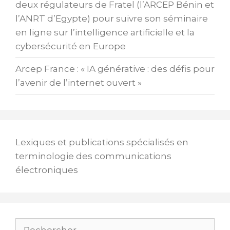
deux régulateurs de Fratel (l’ARCEP Bénin et
l’ANRT d’Egypte) pour suivre son séminaire
en ligne sur l’intelligence artificielle et la
cybersécurité en Europe
Arcep France : « IA générative : des défis pour
l’avenir de l’internet ouvert »
Lexiques et publications spécialisés en
terminologie des communications
électroniques
Rechercher :