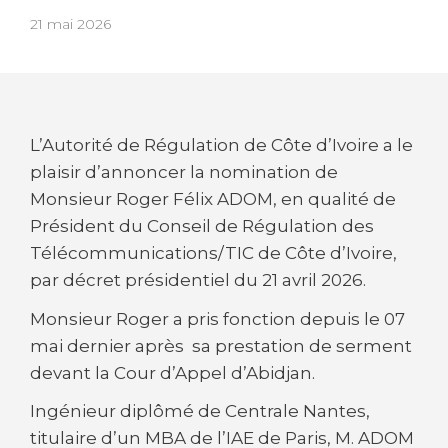
21 mai 2026
L’Autorité de Régulation de Côte d’Ivoire a le
plaisir d’annoncer la nomination de
Monsieur Roger Félix ADOM, en qualité de
Président du Conseil de Régulation des
Télécommunications/TIC de Côte d’Ivoire,
par décret présidentiel du 21 avril 2026.
Monsieur Roger a pris fonction depuis le 07
mai dernier après sa prestation de serment
devant la Cour d’Appel d’Abidjan.
Ingénieur diplômé de Centrale Nantes,
titulaire d’un MBA de l’IAE de Paris, M. ADOM